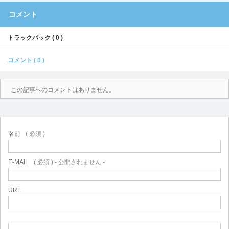
コメント
トラックバック ( 0 )
コメント ( 0 )
この記事へのコメントはありません。
名前
( 必須 )
E-MAIL
( 必須 ) - 公開されません -
URL