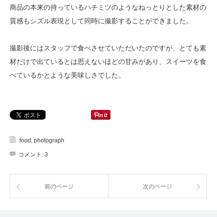
商品の本来の持っているハチミツのようなねっとりとした素材の
質感もシズル表現として同時に撮影することができました。
撮影後にはスタッフで食べさせていただいたのですが、とても素
材だけで出ているとは思えないほどの甘みがあり、スイーツを食
べているかとような美味しさでした。
food
,
photograph
コメント:
3
前のページ
次のページ