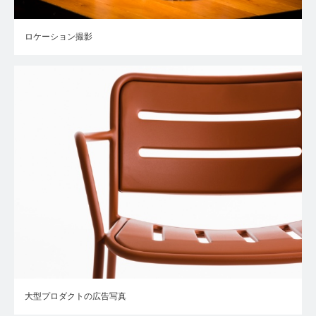
ロケーション撮影
大型プロダクトの広告写真