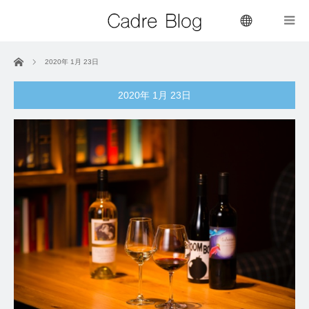
menu
ホーム
2020年 1月 23日
2020年 1月 23日