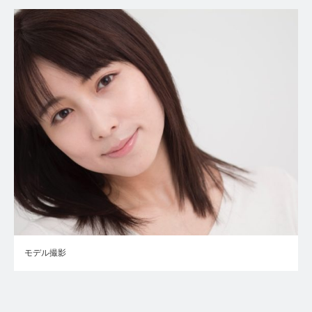
モデル撮影