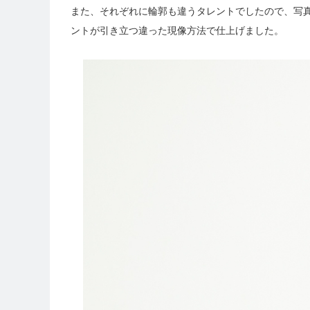
また、それぞれに輪郭も違うタレントでしたので、写
ントが引き立つ違った現像方法で仕上げました。