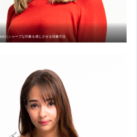
高めたシャープな印象を感じさせる現像方法