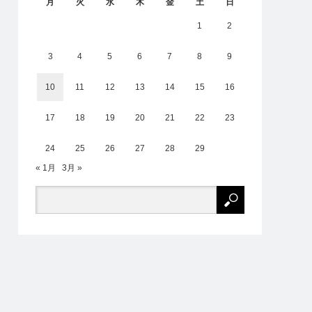
月
火
水
木
金
土
日
1
2
3
4
5
6
7
8
9
10
11
12
13
14
15
16
17
18
19
20
21
22
23
24
25
26
27
28
29
« 1月
3月 »