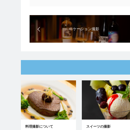
ロケーション撮影
料理撮影について
スイーツの撮影