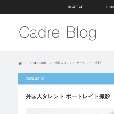
BLOG TOP
photo
ホーム
photograph
外国人タレント ポートレイト撮影
2020.02.10
外国人タレント ポートレイト撮影