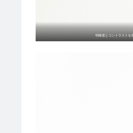
明瞭度とコントラストを