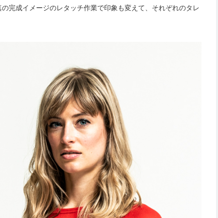
真の完成イメージのレタッチ作業で印象も変えて、それぞれのタレ