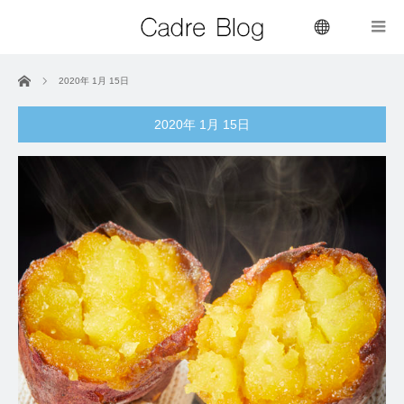
menu
ホーム
2020年 1月 15日
2020年 1月 15日